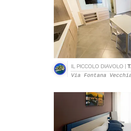
IL PICCOLO DIAVOLO |
T
Via Fontana Vecchi