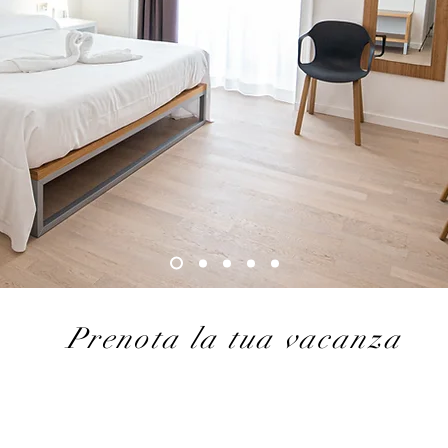
Prenota la tua vacanza