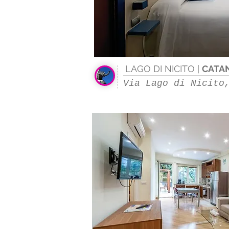
LAGO DI NICITO |
CATA
Via Lago di Nicito