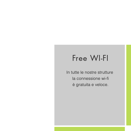
Free WI-FI
In tutte le nostre strutture
la connessione wi-fi
è gratuita e veloce.