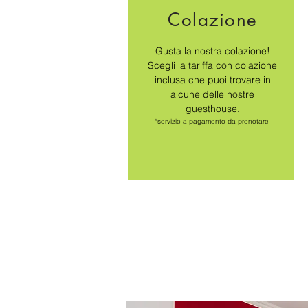
Colazione
Gusta la nostra colazione!
Scegli la tariffa con colazione
inclusa che puoi trovare in
alcune delle nostre
guesthouse.
*servizio a pagamento da prenotare