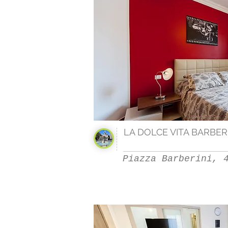
LA DOLCE VITA BARBERI
Piazza Barberini, 