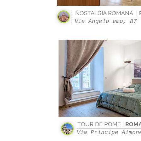
NOSTALGIA ROMANA |
Via Angelo emo, 87
TOUR DE ROME |
ROM
Via Principe Aimon